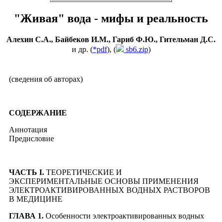
"Живая" вода - мифы и реальность
Алехин С.А., Байбеков И.М., Гариб Ф.Ю., Гительман Д.С.
и др. (
*pdf
), (
sb6.zip
)
(сведения об авторах)
СОДЕРЖАНИЕ
Аннотация
Предисловие
ЧАСТЬ I.
ТЕОРЕТИЧЕСКИЕ И
ЭКСПЕРИМЕНТАЛЬНЫЕ ОСНОВЫ ПРИМЕНЕНИЯ
ЭЛЕКТРОАКТИВИРОВАННЫХ ВОДНЫХ РАСТВОРОВ
В МЕДИЦИНЕ
ГЛАВА 1.
Особенности электроактивированных водных