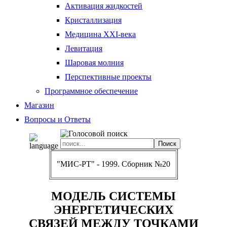
Активация жидкостей
Кристаллизация
Медицина XXI-века
Левитация
Шаровая молния
Перспективные проекты
Программное обеспечение
Магазин
Вопросы и Ответы
"МИС-РТ" - 1999. Сборник №20
МОДЕЛЬ СИСТЕМЫ
ЭНЕРГЕТИЧЕСКИХ
СВЯЗЕЙ МЕЖДУ ТОЧКАМИ