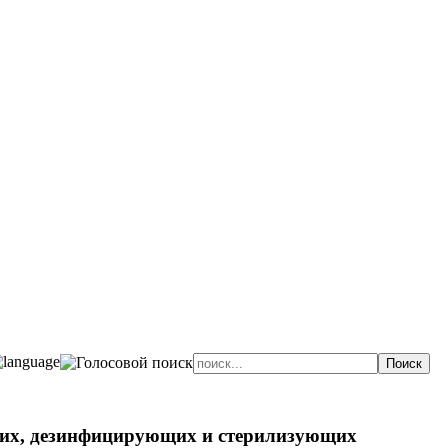
их, дезинфицирующих и стерилизующих