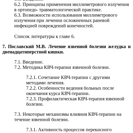
6.2. Принципы применения миллиметрового излучения
в ортопедо- травматологической практике.
6.3. Возможности использования миллиметрового
излучения при лечении осложненных раневой
инфекцией повреждений конечностей.
Список литературы к главе 6.
7. Пославский М.В. Лечение язвенной болезни желудка и
двенадцатиперстной кишки.
7.1. Введение.
7.2. Методика КВЧ-терапии язвенной болезни.
7.2.1. Сочетание КВЧ-терапии с другими
методами лечения.
7.2.2. Особенности ведения больных после
окончания курса КВЧ-терапии.
7.2.3. Профилактическая КВЧ-терапия язвенной
болезни.
7.3. Некоторые механизмы влияния КВЧ-терапии на
течение язвенной болезни.
7.3.1. Активность процессов перекисного