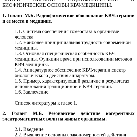
БИОФИЗИЧЕСКИЕ ОСНОВЫ КВЧ-МЕДИЦИНЫ.
1. Голант М.Б. Радиофизическое обоснование КВЧ-терапии
и ее места в медицине.
1.1. Система обеспечения гомеостаза в организме
человека.
1.2. Наиболее принципиальная трудность современной
медицины.
1.3. Основная специфическая особенность КВЧ-
медицины. Функции врача при использовании методов
КВЧ-медицины.
1.4. Аппаратурное обеспечение КВЧ-терапии;спектр
биологического действия аппаратуры.
1.5. Пример, характеризующий различие в результатах
использования традиционной и КВЧ-терапии.
1.6. Заключение.
Список литературы к главе 1.
2. Голант М.Б. Резонансное действие когерентных
электромагнитных волн на живые организмы.
2.1. Введение.
2.2. Выявление основных закономерностей действия