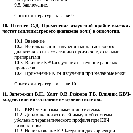
9.5. Заключение.
Список литературы к главе 9.
10. Плетнев С.Д. Применение излучений крайне высоких
частот (миллиметрового диапазона волн) в онкологии.
10.1. Введение.
10.2. Использование излучений миллиметрового
диапазона волн в сочетании спротивоопухолевыми
препаратами.
10.3. Влияние КВЧ-излучения на течение раневых
процессов.
10.4. Применение КВЧ-излучений при меланоме кожи.
Список литературы к главе 10.
11. Запорожан В.Н., Хаит О.В.,Реброва Т.Б. Влияние КВЧ-
воздействий на состояние иммунной системы.
11.1. КВЧ-механизмы иммунной системы..
11.2. Динамика показателей иммунной системы
убольных терапевтического профиля при КВЧ-
воздействиях.
11.3. Использование КВЧ-терапии для коррекции