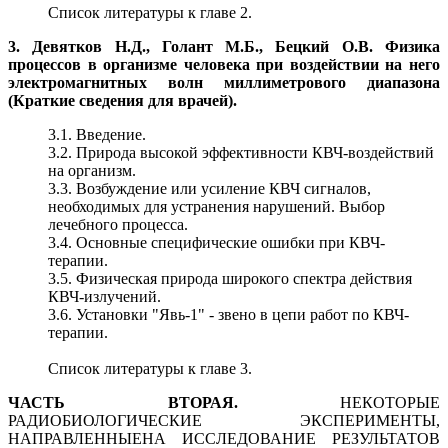
Список литературы к главе 2.
3. Девятков Н.Д., Голант М.Б., Бецкий О.В. Физика
процессов в организме человека при воздействии на него
электромагнитных волн миллиметрового диапазона
(Краткие сведения для врачей).
3.1. Введение.
3.2. Природа высокой эффективности КВЧ-воздействий
на организм.
3.3. Возбуждение или усиление КВЧ сигналов,
необходимых для устранения нарушений. Выбор
лечебного процесса.
3.4. Основные специфические ошибки при КВЧ-
терапии.
3.5. Физическая природа широкого спектра действия
КВЧ-излучений.
3.6. Установки "Явь-1" - звено в цепи работ по КВЧ-
терапии.
Список литературы к главе 3.
ЧАСТЬ ВТОРАЯ.
НЕКОТОРЫЕ
РАДИОБИОЛОГИЧЕСКИЕ ЭКСПЕРИМЕНТЫ,
НАПРАВЛЕННЫЕНА ИССЛЕДОВАНИЕ РЕЗУЛЬТАТОВ