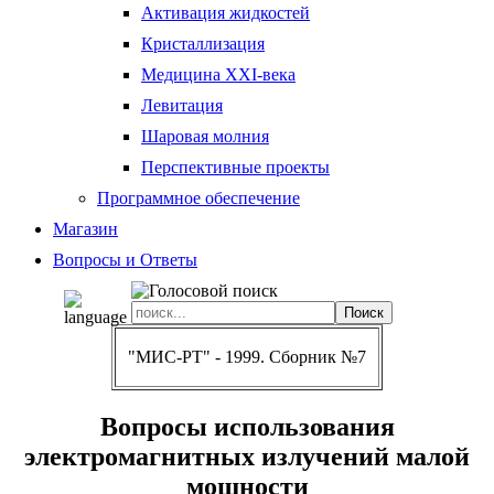
Активация жидкостей
Кристаллизация
Медицина XXI-века
Левитация
Шаровая молния
Перспективные проекты
Программное обеспечение
Магазин
Вопросы и Ответы
"МИС-РТ" - 1999. Сборник №7
Вопросы использования
электромагнитных излучений малой
мощности