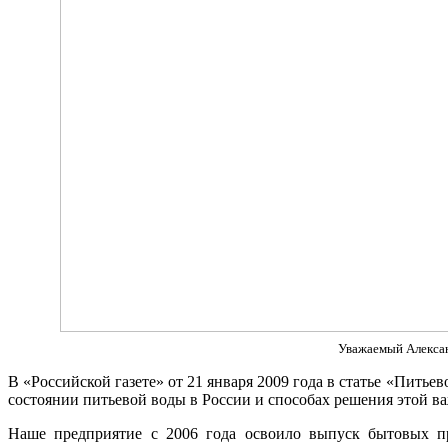
Уважаемый Алекса
В «Российской газете» от 21 января 2009 года в статье «Питье
состоянии питьевой воды в России и способах решения этой 
Наше предприятие с 2006 года освоило выпуск бытовых пр