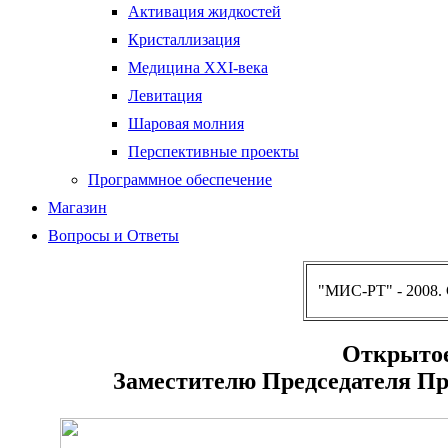
Активация жидкостей
Кристаллизация
Медицина XXI-века
Левитация
Шаровая молния
Перспективные проекты
Программное обеспечение
Магазин
Вопросы и Ответы
"МИС-РТ" - 2008.
Открытое
Заместителю Председателя Пр