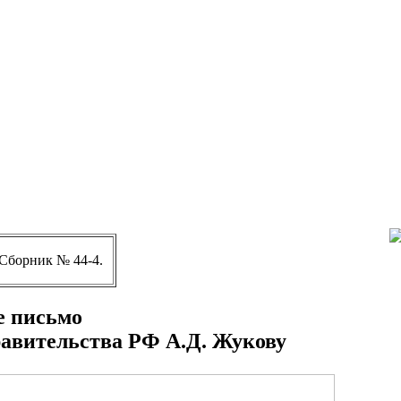
 Сборник № 44-4.
 письмо
авительства РФ А.Д. Жукову