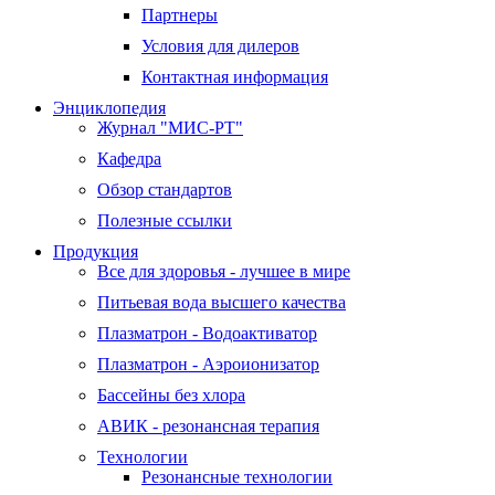
Партнеры
Условия для дилеров
Контактная информация
Энциклопедия
Журнал "МИС-РТ"
Кафедра
Обзор стандартов
Полезные ссылки
Продукция
Все для здоровья - лучшее в мире
Питьевая вода высшего качества
Плазматрон - Водоактиватор
Плазматрон - Аэроионизатор
Бассейны без хлора
АВИК - резонансная терапия
Технологии
Резонансные технологии