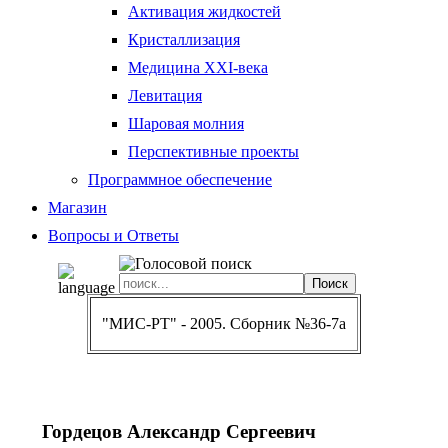
Активация жидкостей
Кристаллизация
Медицина XXI-века
Левитация
Шаровая молния
Перспективные проекты
Программное обеспечение
Магазин
Вопросы и Ответы
"МИС-РТ" - 2005. Сборник №36-7a
Гордецов Александр Сергеевич