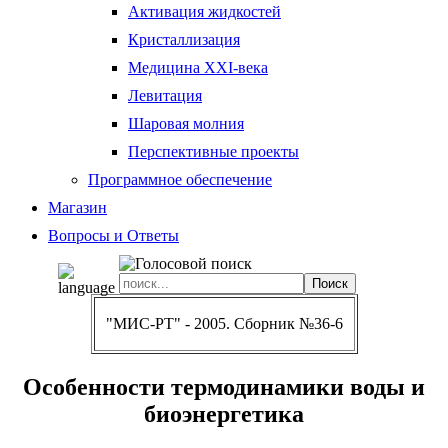
Активация жидкостей
Кристаллизация
Медицина XXI-века
Левитация
Шаровая молния
Перспективные проекты
Программное обеспечение
Магазин
Вопросы и Ответы
"МИС-РТ" - 2005. Сборник №36-6
Особенности термодинамики воды и
биоэнергетика