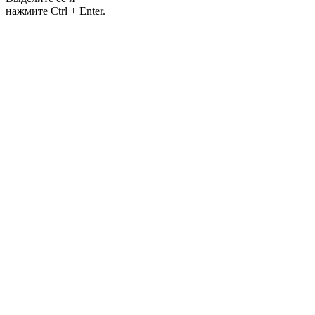
нажмите Ctrl + Enter.