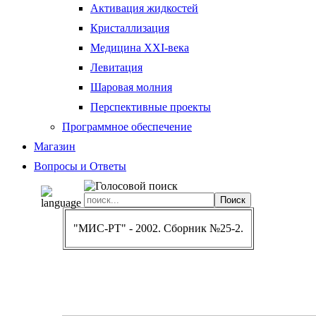
Активация жидкостей
Кристаллизация
Медицина XXI-века
Левитация
Шаровая молния
Перспективные проекты
Программное обеспечение
Магазин
Вопросы и Ответы
"МИС-РТ" - 2002. Сборник №25-2.