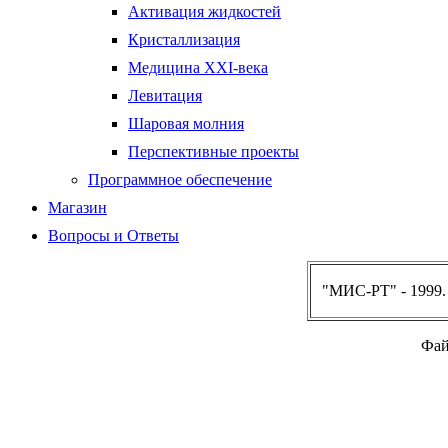
Активация жидкостей
Кристаллизация
Медицина XXI-века
Левитация
Шаровая молния
Перспективные проекты
Программное обеспечение
Магазин
Вопросы и Ответы
"МИС-РТ" - 1999
Фай