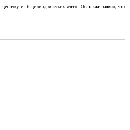
цепочку из 6 цилиндрических ячеек. Он также заявил, что