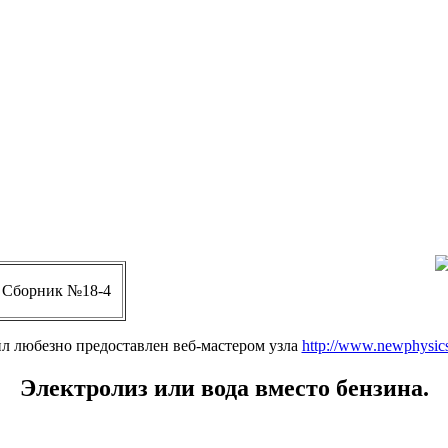
. Сборник №18-4
л любезно предоставлен веб-мастером узла
http://www.newphysics
Электролиз или вода вместо бензина.