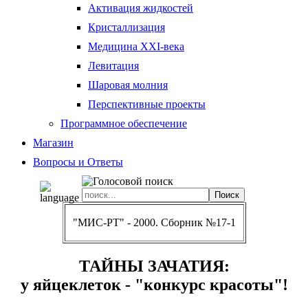
Активация жидкостей
Кристаллизация
Медицина XXI-века
Левитация
Шаровая молния
Перспективные проекты
Программное обеспечение
Магазин
Вопросы и Ответы
"МИС-РТ" - 2000. Сборник №17-1
ТАЙНЫ ЗАЧАТИЯ:
у яйцеклеток - "конкурс красоты"!