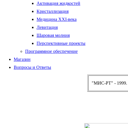
Активация жидкостей
Кристаллизация
Медицина XXI-века
Левитация
Шаровая молния
Перспективные проекты
Программное обеспечение
Магазин
Вопросы и Ответы
"МИС-РТ" - 1999.