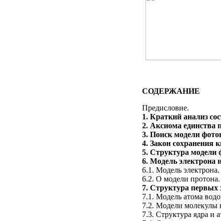
СОДЕРЖАНИЕ
Предисловие.
1. Краткий анализ со
2. Аксиома единства п
3. Поиск модели фото
4. Закон сохранения 
5. Структура модели ф
6. Модель электрона и
6.1. Модель электрона.
6.2. О модели протона.
7. Структура первых 
7.1. Модель атома водо
7.2. Модели молекулы 
7.3. Структура ядра и а